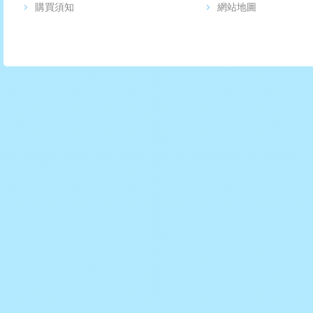
購買須知
網站地圖