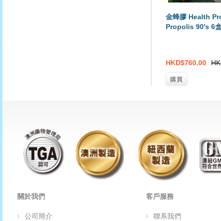
金蜂膠 Health Pr
Propolis 90's 
HKD$760.00
HK
購買
關於我們
客戶服務
公司簡介
聯系我們