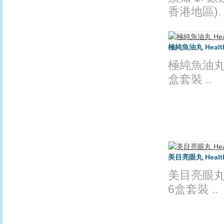
香港地區).
極純魚油丸 Health 
極純魚油丸 Hea
盒套裝 ..
美目亮眼丸 Health 
美目亮眼丸 Hea
6盒套裝 ..