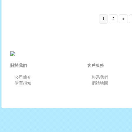
1
2
>
關於我們
客戶服務
公司簡介
聯系我們
購買須知
網站地圖