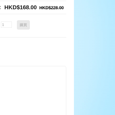
︰
HKD$168.00
HKD$228.00
購買