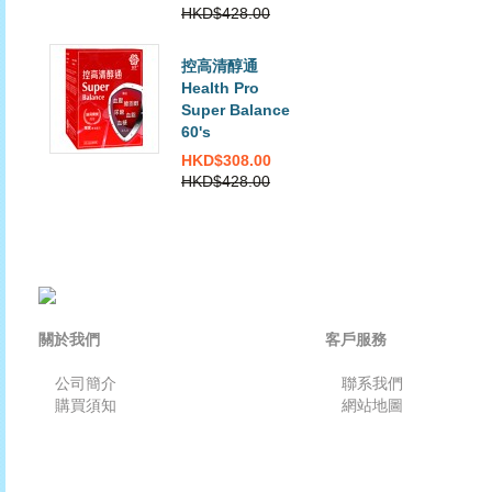
HKD$428.00
控高清醇通
Health Pro
Super Balance
60's
HKD$308.00
HKD$428.00
關於我們
客戶服務
公司簡介
聯系我們
購買須知
網站地圖