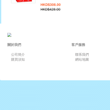
HKD$308.00
HKD$428.00
關於我們
客戶服務
公司簡介
聯系我們
購買須知
網站地圖